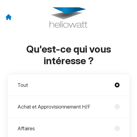
Qu'est-ce qui vous
intéresse ?
Départements
Tout
Achat et Approvisionnement H/F
Affaires