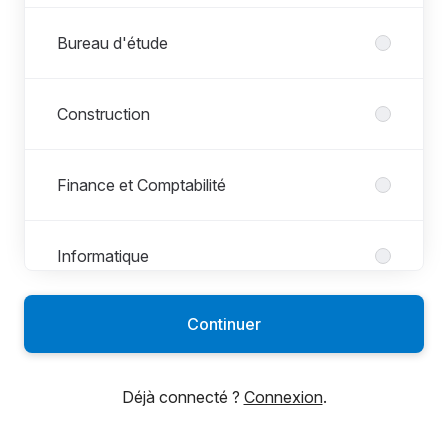
Bureau d'étude
Construction
Finance et Comptabilité
Informatique
Continuer
QHSE
Déjà connecté ?
Connexion
.
Ressources Humaines